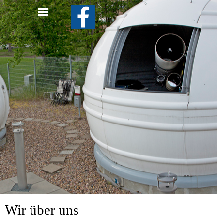
Wir über uns