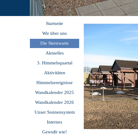
Startseite
Wir über uns
Die Sternwarte
Aktuelles
3. Himmelsquartal
Aktivitäten
Himmelsereignisse
Wandkalender 2025
Wandkalender 2026
Unser Sonnensystem
Internes
Gewußt wie!