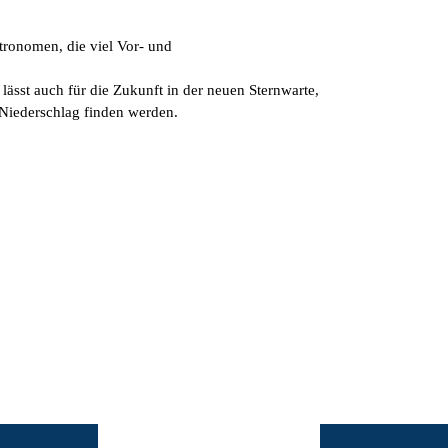
ronomen, die viel Vor- und
ässt auch für die Zukunft in der neuen Sternwarte,
n Niederschlag finden werden.