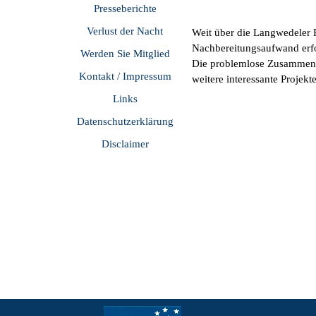
Presseberichte
Verlust der Nacht
Weit über die Langwedeler 
Nachbereitungsaufwand erfo
Werden Sie Mitglied
Die problemlose Zusammenarb
Kontakt / Impressum
weitere interessante Projekt
Links
Datenschutzerklärung
Disclaimer