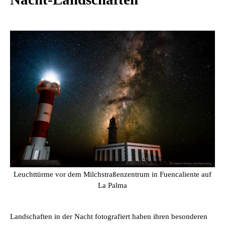
Leuchttürme vor dem Milchstraßenzentrum in Fuencaliente auf
La Palma
Landschaften in der Nacht fotografiert haben ihren besonderen