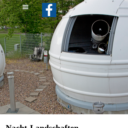
Nacht-Landschaften